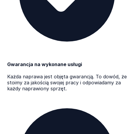
Gwarancja na wykonane usługi
Każda naprawa jest objęta gwarancją. To dowód, że
stoimy za jakością swojej pracy i odpowiadamy za
każdy naprawiony sprzęt.