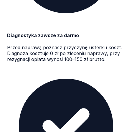
Diagnostyka zawsze za darmo
Przed naprawą poznasz przyczynę usterki i koszt.
Diagnoza kosztuje 0 zł po zleceniu naprawy; przy
rezygnacji opłata wynosi 100–150 zł brutto.