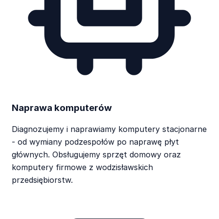
Naprawa komputerów
Diagnozujemy i naprawiamy komputery stacjonarne
- od wymiany podzespołów po naprawę płyt
głównych. Obsługujemy sprzęt domowy oraz
komputery firmowe z wodzisławskich
przedsiębiorstw.