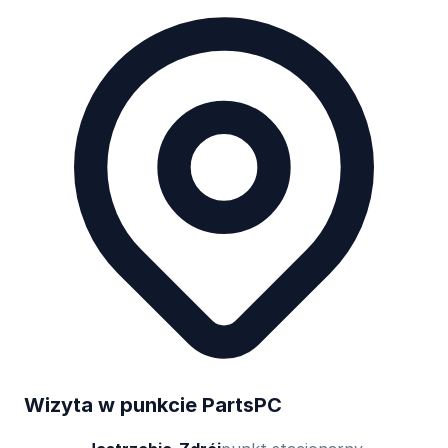
Wizyta w punkcie PartsPC