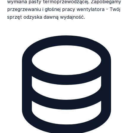
wymiana pasty termoprzewodzącej. Zapobiegamy
przegrzewaniu i głośnej pracy wentylatora - Twój
sprzęt odzyska dawną wydajność.