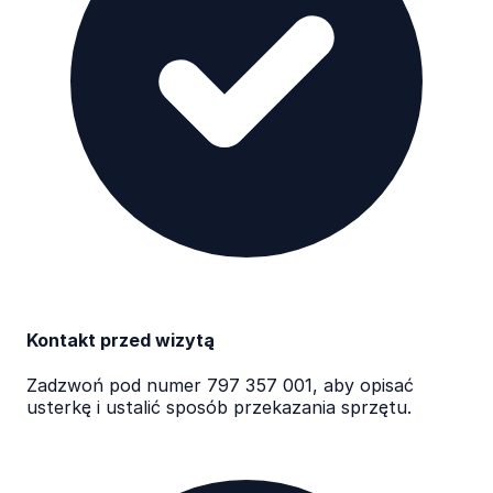
Kontakt przed wizytą
Zadzwoń pod numer 797 357 001, aby opisać
usterkę i ustalić sposób przekazania sprzętu.