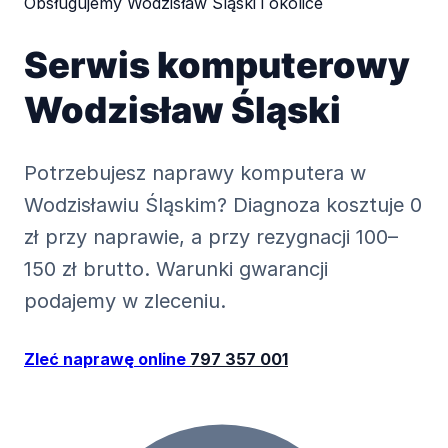
Obsługujemy Wodzisław Śląski i okolice
Serwis komputerowy
Wodzisław Śląski
Potrzebujesz naprawy komputera w
Wodzisławiu Śląskim? Diagnoza kosztuje 0
zł przy naprawie, a przy rezygnacji 100–
150 zł brutto. Warunki gwarancji
podajemy w zleceniu.
Zleć naprawę online
797 357 001