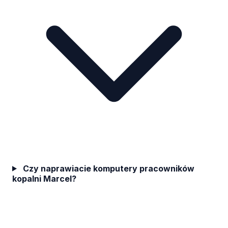
Czy naprawiacie komputery pracowników
kopalni Marcel?