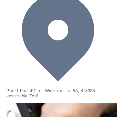
Punkt PartsPC: ul. Wielkopolska 5A, 44-335
Jastrzębie-Zdrój.