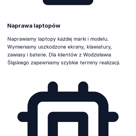
Naprawa laptopów
Naprawiamy laptopy każdej marki i modelu.
Wymieniamy uszkodzone ekrany, klawiatury,
zawiasy i baterie. Dla klientów z Wodzisławia
Śląskiego zapewniamy szybkie terminy realizacji.