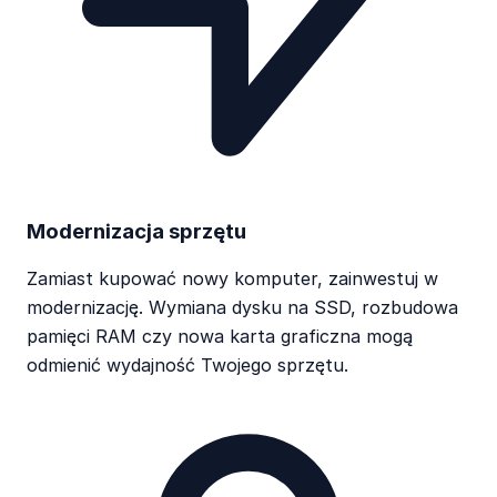
Modernizacja sprzętu
Zamiast kupować nowy komputer, zainwestuj w
modernizację. Wymiana dysku na SSD, rozbudowa
pamięci RAM czy nowa karta graficzna mogą
odmienić wydajność Twojego sprzętu.