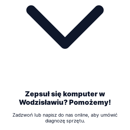
Zepsuł się komputer w
Wodzisławiu? Pomożemy!
Zadzwoń lub napisz do nas online, aby umówić
diagnozę sprzętu.