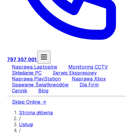
797 357 001
Naprawa Laptopów
Monitoring CCTV
Składanie PC
Serwis Ekspresowy
Naprawa PlayStation
Naprawa Xbox
Spawanie Światłowodów
Dla Firm
Cennik
Blog
Sklep Online →
Strona główna
/
Usługi
/