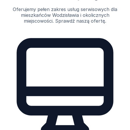
Oferujemy pełen zakres usług serwisowych dla
mieszkańców Wodzisławia i okolicznych
miejscowości. Sprawdź naszą ofertę.