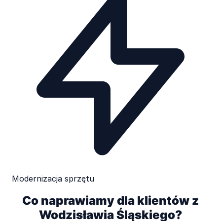
Modernizacja sprzętu
Co naprawiamy dla klientów z
Wodzisławia Śląskiego?