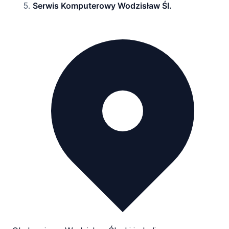
Serwis Komputerowy Wodzisław Śl.