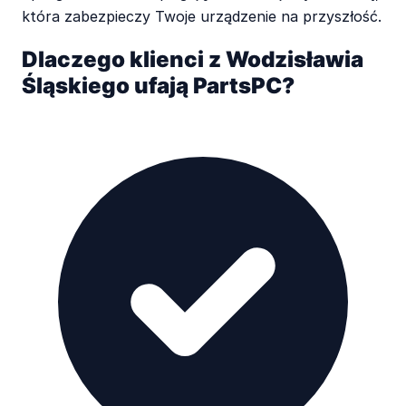
która zabezpieczy Twoje urządzenie na przyszłość.
Dlaczego klienci z Wodzisławia
Śląskiego ufają PartsPC?