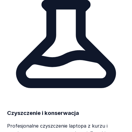
Czyszczenie i konserwacja
Profesjonalne czyszczenie laptopa z kurzu i