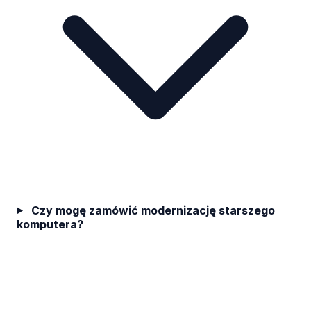
Czy mogę zamówić modernizację starszego
komputera?