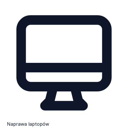
Naprawa laptopów