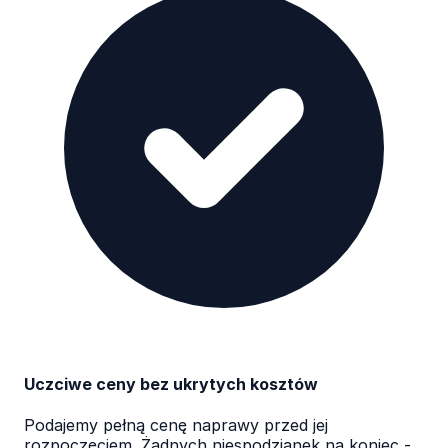
Uczciwe ceny bez ukrytych kosztów
Podajemy pełną cenę naprawy przed jej
rozpoczęciem. Żadnych niespodzianek na koniec -