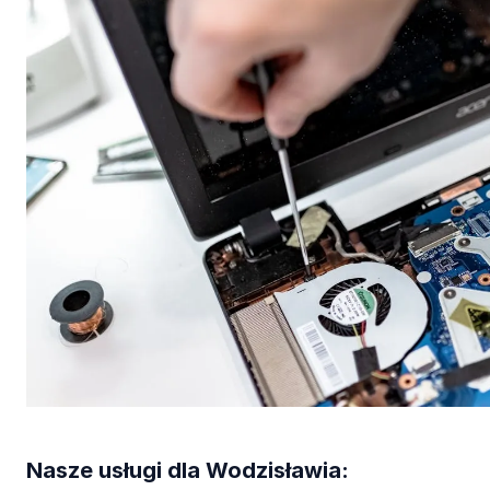
Nasze usługi dla Wodzisławia: