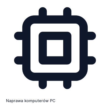
Naprawa komputerów PC