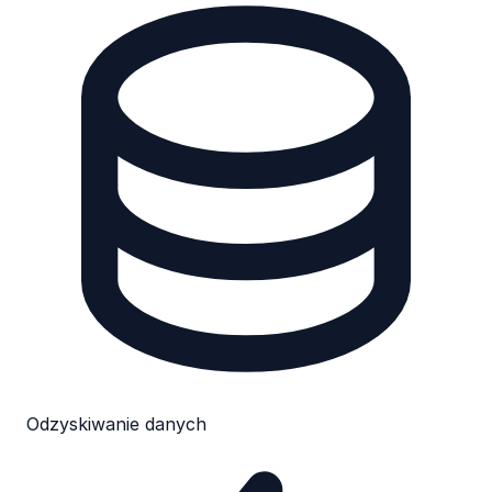
Odzyskiwanie danych