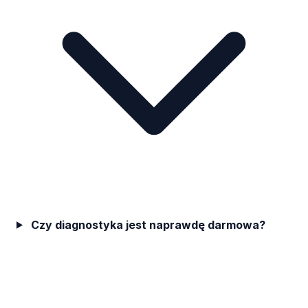
Czy diagnostyka jest naprawdę darmowa?