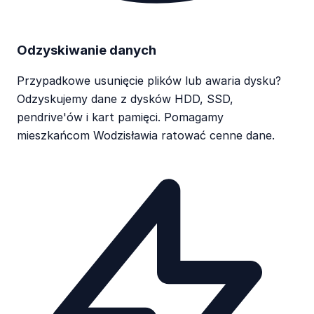
Odzyskiwanie danych
Przypadkowe usunięcie plików lub awaria dysku?
Odzyskujemy dane z dysków HDD, SSD,
pendrive'ów i kart pamięci. Pomagamy
mieszkańcom Wodzisławia ratować cenne dane.