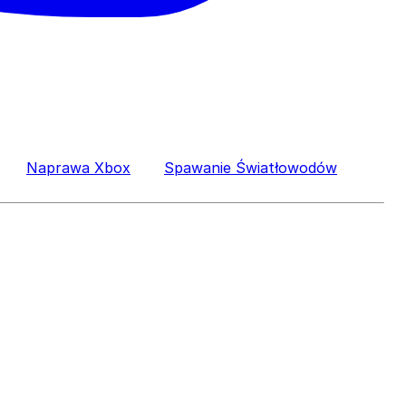
Naprawa Xbox
Spawanie Światłowodów