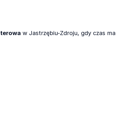
terowa
w Jastrzębiu-Zdroju, gdy czas ma