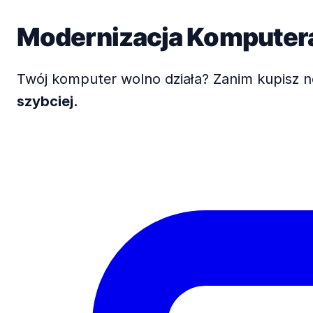
Modernizacja Komputer
Twój komputer wolno działa? Zanim kupisz 
szybciej.