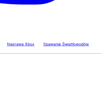
Naprawa Xbox
Spawanie Światłowodów