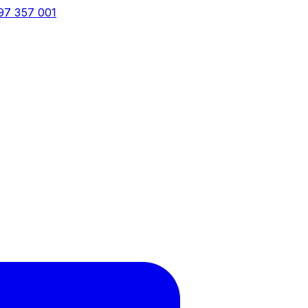
97 357 001