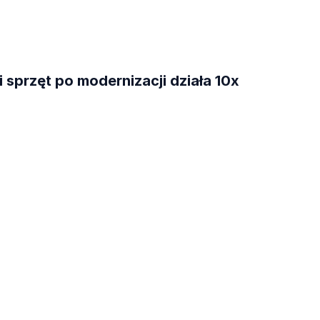
 sprzęt po modernizacji działa 10x