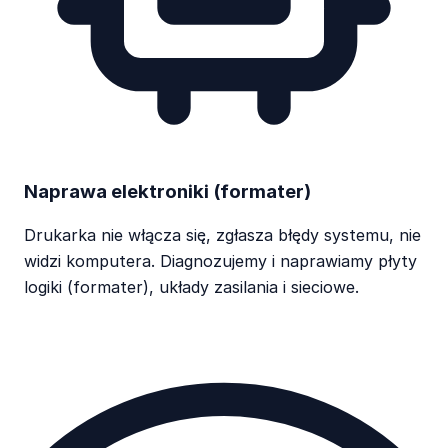
Naprawa elektroniki (formater)
Drukarka nie włącza się, zgłasza błędy systemu, nie
widzi komputera. Diagnozujemy i naprawiamy płyty
logiki (formater), układy zasilania i sieciowe.