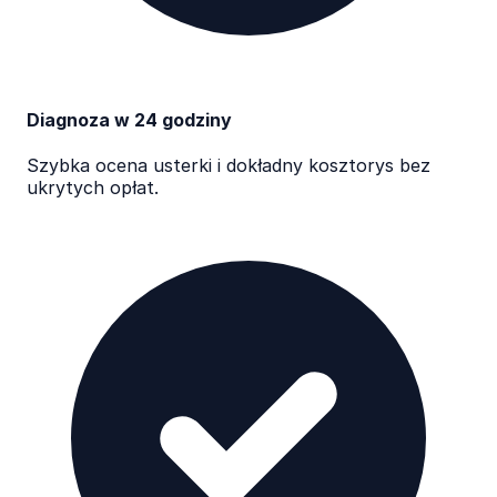
Diagnoza w 24 godziny
Szybka ocena usterki i dokładny kosztorys bez
ukrytych opłat.