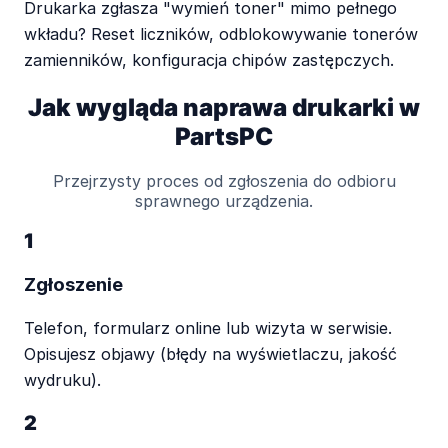
Drukarka zgłasza "wymień toner" mimo pełnego
wkładu? Reset liczników, odblokowywanie tonerów
zamienników, konfiguracja chipów zastępczych.
Jak wygląda naprawa drukarki w
PartsPC
Przejrzysty proces od zgłoszenia do odbioru
sprawnego urządzenia.
1
Zgłoszenie
Telefon, formularz online lub wizyta w serwisie.
Opisujesz objawy (błędy na wyświetlaczu, jakość
wydruku).
2