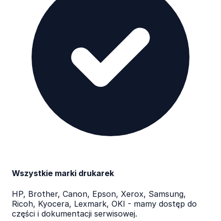
Wszystkie marki drukarek
HP, Brother, Canon, Epson, Xerox, Samsung,
Ricoh, Kyocera, Lexmark, OKI - mamy dostęp do
części i dokumentacji serwisowej.