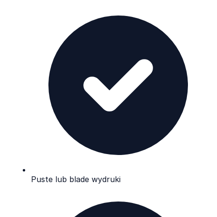
Puste lub blade wydruki