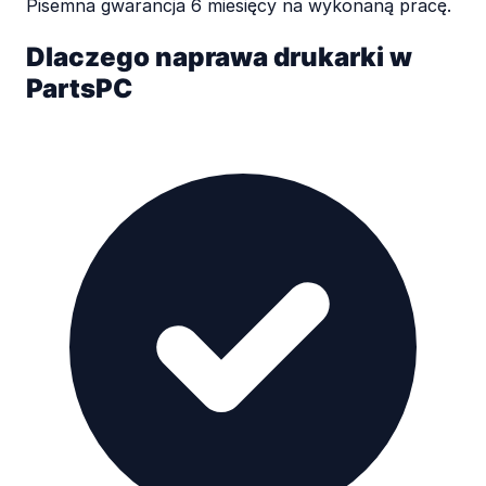
Pisemna gwarancja 6 miesięcy na wykonaną pracę.
Dlaczego naprawa drukarki w
PartsPC