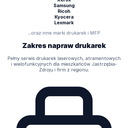
Samsung
Ricoh
Kyocera
Lexmark
...oraz inne marki drukarek i MFP
Zakres napraw drukarek
Pełny serwis drukarek laserowych, atramentowych
i wielofunkcyjnych dla mieszkańców Jastrzębia-
Zdroju i firm z regionu.