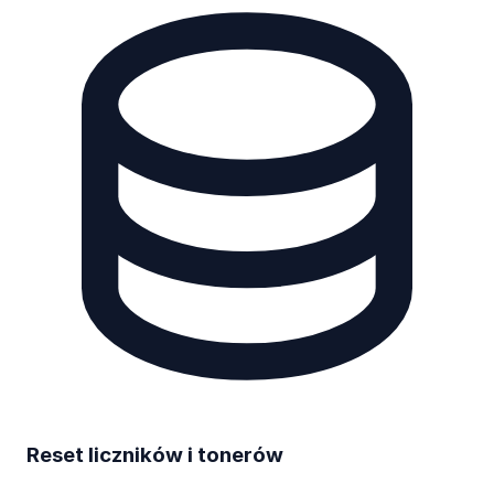
Reset liczników i tonerów