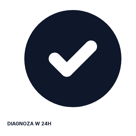
DIAGNOZA W 24H