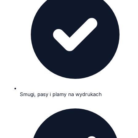
Smugi, pasy i plamy na wydrukach