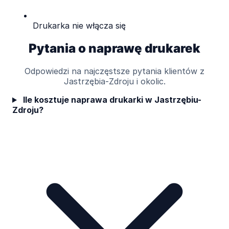
Drukarka nie włącza się
Pytania o naprawę drukarek
Odpowiedzi na najczęstsze pytania klientów z
Jastrzębia-Zdroju i okolic.
Ile kosztuje naprawa drukarki w Jastrzębiu-
Zdroju?