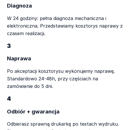
Diagnoza
W 24 godziny: pełna diagnoza mechaniczna i
elektroniczna. Przedstawiamy kosztorys naprawy z
czasem realizacji.
3
Naprawa
Po akceptacji kosztorysu wykonujemy naprawę.
Standardowo 24-48h, przy częściach na
zamówienie do 5 dni.
4
Odbiór + gwarancja
Odbierasz sprawną drukarkę po testach wydruku.