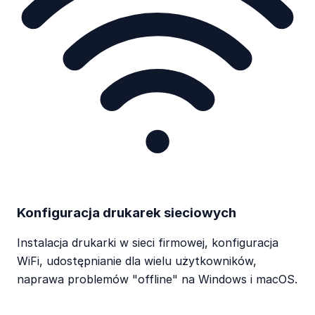
Konfiguracja drukarek sieciowych
Instalacja drukarki w sieci firmowej, konfiguracja
WiFi, udostępnianie dla wielu użytkowników,
naprawa problemów "offline" na Windows i macOS.