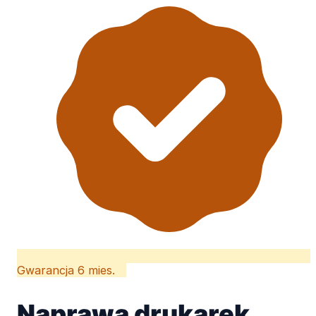
Gwarancja 6 mies.
Naprawa drukarek