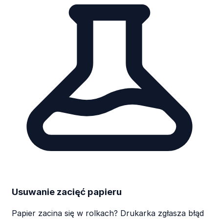
Usuwanie zacięć papieru
Papier zacina się w rolkach? Drukarka zgłasza błąd