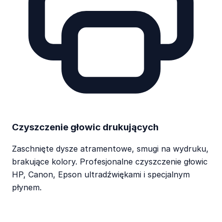
Czyszczenie głowic drukujących
Zaschnięte dysze atramentowe, smugi na wydruku,
brakujące kolory. Profesjonalne czyszczenie głowic
HP, Canon, Epson ultradźwiękami i specjalnym
płynem.