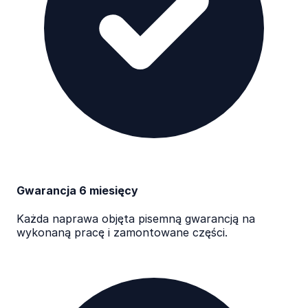
Gwarancja 6 miesięcy
Każda naprawa objęta pisemną gwarancją na
wykonaną pracę i zamontowane części.