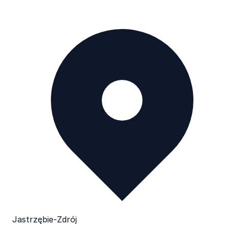
Jastrzębie-Zdrój