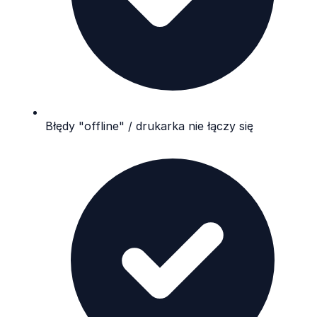
Błędy "offline" / drukarka nie łączy się