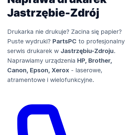
Jastrzębie-Zdrój
Drukarka nie drukuje? Zacina się papier?
Puste wydruki?
PartsPC
to profesjonalny
serwis drukarek w
Jastrzębiu-Zdroju
.
Naprawiamy urządzenia
HP, Brother,
Canon, Epson, Xerox
- laserowe,
atramentowe i wielofunkcyjne.