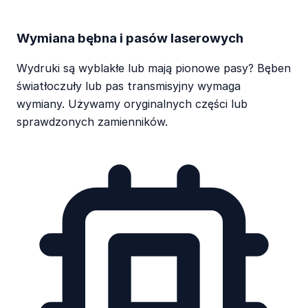
Wymiana bębna i pasów laserowych
Wydruki są wyblakłe lub mają pionowe pasy? Bęben
światłoczuły lub pas transmisyjny wymaga
wymiany. Używamy oryginalnych części lub
sprawdzonych zamienników.