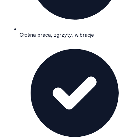
Głośna praca, zgrzyty, wibracje