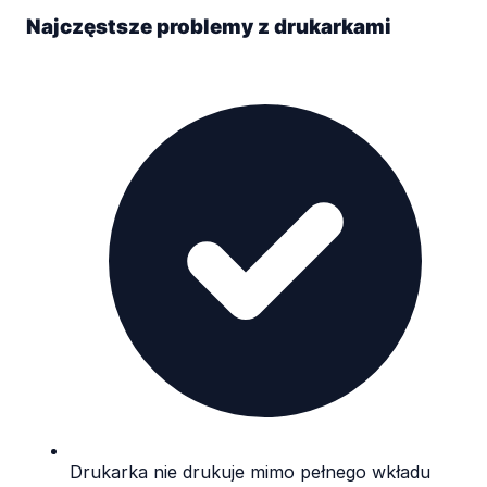
Najczęstsze problemy z drukarkami
Drukarka nie drukuje mimo pełnego wkładu