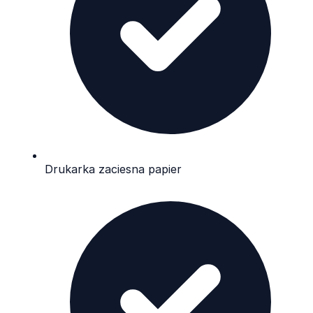
Drukarka zaciesna papier