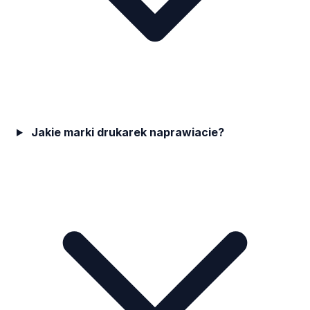
Jakie marki drukarek naprawiacie?