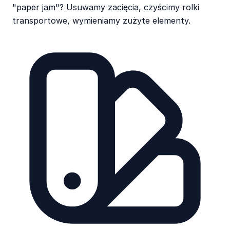
"paper jam"? Usuwamy zacięcia, czyścimy rolki
transportowe, wymieniamy zużyte elementy.