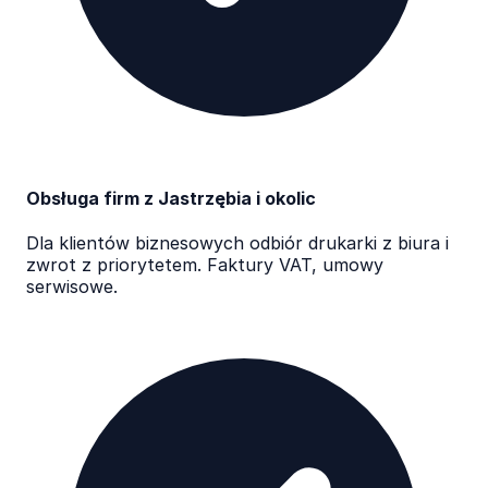
Obsługa firm z Jastrzębia i okolic
Dla klientów biznesowych odbiór drukarki z biura i
zwrot z priorytetem. Faktury VAT, umowy
serwisowe.