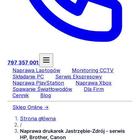
797 357 001
Naprawa Laptopów
Monitoring CCTV
Składanie PC
Serwis Ekspresowy
Naprawa PlayStation
Naprawa Xbox
Spawanie Światłowodów
Dla Firm
Cennik
Blog
Sklep Online →
Strona główna
/
Naprawa drukarek Jastrzębie-Zdrój - serwis
HP, Brother, Canon